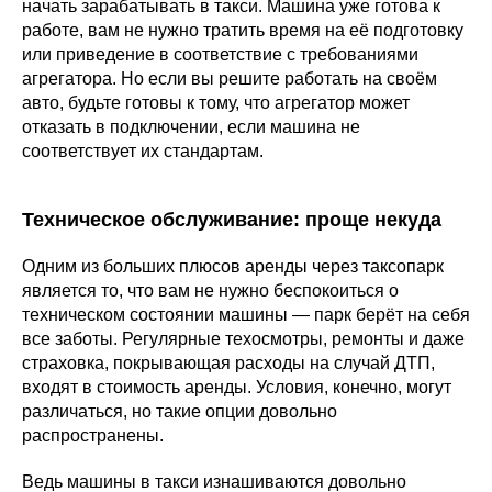
начать зарабатывать в такси. Машина уже готова к
работе, вам не нужно тратить время на её подготовку
или приведение в соответствие с требованиями
агрегатора. Но если вы решите работать на своём
авто, будьте готовы к тому, что агрегатор может
отказать в подключении, если машина не
соответствует их стандартам.
Техническое обслуживание: проще некуда
Одним из больших плюсов аренды через таксопарк
является то, что вам не нужно беспокоиться о
техническом состоянии машины — парк берёт на себя
все заботы. Регулярные техосмотры, ремонты и даже
страховка, покрывающая расходы на случай ДТП,
входят в стоимость аренды. Условия, конечно, могут
различаться, но такие опции довольно
распространены.
Ведь машины в такси изнашиваются довольно