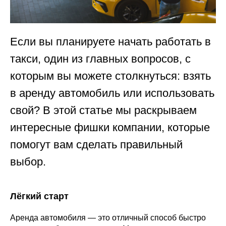
Если вы планируете начать работать в
такси, один из главных вопросов, с
которым вы можете столкнуться: взять
в аренду автомобиль или использовать
свой? В этой статье мы раскрываем
интересные фишки компании, которые
помогут вам сделать правильный
выбор.
Лёгкий старт
Аренда автомобиля — это отличный способ быстро