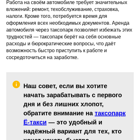
Работа на своём автомобиле требует значительных
вложений: ремонт, техобслуживание, страховка,
налоги. Кроме того, потребуется время для
оформления всех необходимых документов. Аренда
автомобиля через таксопарк позволяет избежать этих
трудностей — таксопарк берёт на себя основные
расходы и бюрократические вопросы, что даёт
возможность быстро приступить к работе и
сосредоточиться на заработке.
Наш совет, если вы хотите
начать зарабатывать с первого
дня и без лишних хлопот,
обратите внимание на
таксопарк
Ё-такси
— это удобный и
надёжный вариант для тех, кто