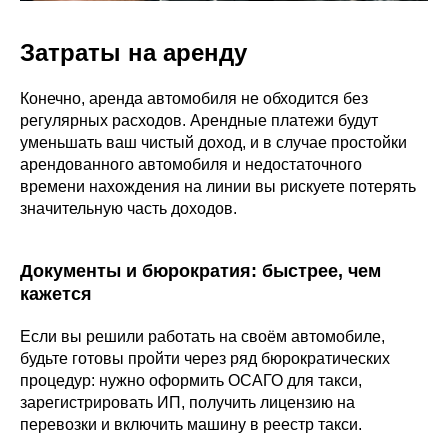
Затраты на аренду
Конечно, аренда автомобиля не обходится без
регулярных расходов. Арендные платежи будут
уменьшать ваш чистый доход, и в случае простойки
арендованного автомобиля и недостаточного
времени нахождения на линии вы рискуете потерять
значительную часть доходов.
Документы и бюрократия: быстрее, чем
кажется
Если вы решили работать на своём автомобиле,
будьте готовы пройти через ряд бюрократических
процедур: нужно оформить ОСАГО для такси,
зарегистрировать ИП, получить лицензию на
перевозки и включить машину в реестр такси.