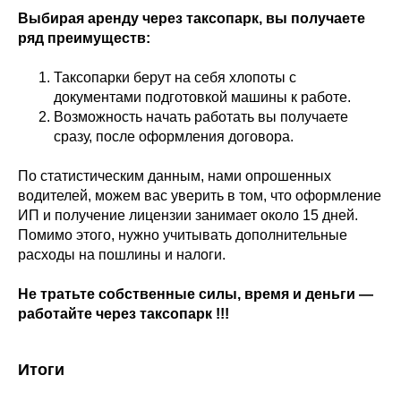
Выбирая аренду через таксопарк, вы получаете
ряд преимуществ:
Таксопарки берут на себя хлопоты с
документами подготовкой машины к работе.
Возможность начать работать вы получаете
сразу, после оформления договора.
По статистическим данным, нами опрошенных
водителей, можем вас уверить в том, что оформление
ИП и получение лицензии занимает около 15 дней.
Помимо этого, нужно учитывать дополнительные
расходы на пошлины и налоги.
Не тратьте собственные силы, время и деньги —
работайте через таксопарк !!!
Итоги