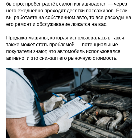
быстро: пробег растёт, салон изнашивается — через
него ежедневно проходят десятки пассажиров. Если
вы работаете на собственном авто, то все расходы на
его ремонт и обслуживание ложатся на вас.
Продажа машины, которая использовалась в такси,
также может стать проблемой — потенциальные
покупатели знают, что автомобиль использовался
активно, и это снижает его рыночную стоимость.