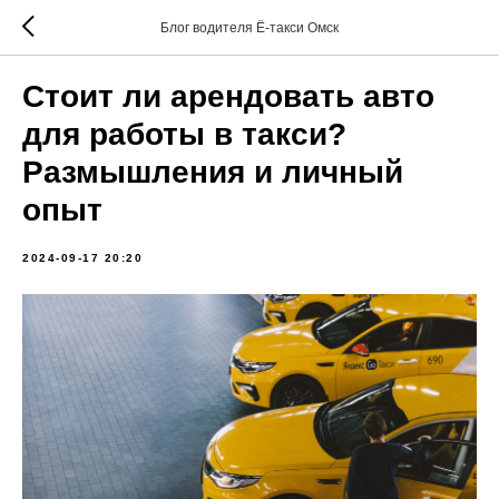
Блог водителя Ё-такси Омск
Стоит ли арендовать авто
для работы в такси?
Размышления и личный
опыт
2024-09-17 20:20